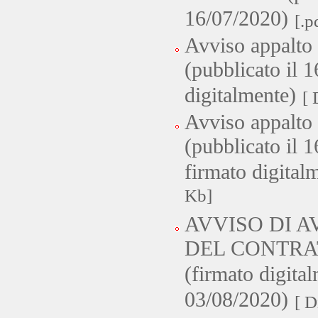
16/07/2020)
[.p
Avviso appalto
(pubblicato il 
digitalmente)
[ 
Avviso appalto
(pubblicato il 
firmato digital
Kb]
AVVISO DI 
DEL CONTRA
(firmato digital
03/08/2020)
[ D