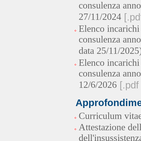
consulenza anno
27/11/2024
[.pd
Elenco incarichi
consulenza anno
data 25/11/2025
Elenco incarichi
consulenza anno
12/6/2026
[.pdf
Approfondime
Curriculum vitae
Attestazione del
dell'insussistenz